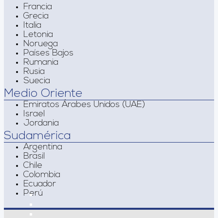
Francia
Grecia
Italia
Letonia
Noruega
Países Bajos
Rumania
Rusia
Suecia
Medio Oriente
Emiratos Árabes Unidos (UAE)
Israel
Jordania
Sudamérica
Argentina
Brasil
Chile
Colombia
Ecuador
Perú