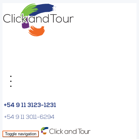
+54 9 11 3123-1231
+54 9 11 3011-6294
Toggle navigation