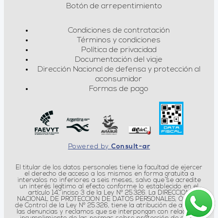
Botón de arrepentimiento
Condiciones de contratación
Términos y condiciones
Política de privacidad
Documentación del viaje
Dirección Nacional de defensa y protección al
aconsumidor
Formas de pago
Powered by
Consult-ar
El titular de los datos personales tiene la facultad de ejercer
el derecho de acceso a los mismos en forma gratuita a
intervalos no inferiores a seis meses, salvo que se acredite
un interés legítimo al efecto conforme lo establecido en el
artículo 14, inciso 3 de la Ley Nº 25.326. La DIRECCION
NACIONAL DE PROTECCION DE DATOS PERSONALES, Órgano
de Control de la Ley Nº 25.326, tiene la atribución de atender
las denuncias y reclamos que se interpongan con relación al