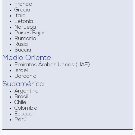
Francia
Grecia
Italia
Letonia
Noruega
Países Bajos
Rumania
Rusia
Suecia
Medio Oriente
Emiratos Árabes Unidos (UAE)
Israel
Jordania
Sudamérica
Argentina
Brasil
Chile
Colombia
Ecuador
Perú