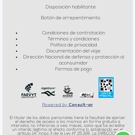
Disposición habilitante
Botón de arrepentimiento
Condiciones de contratación
Términos y condiciones
Política de privacidad
Documentación del viaje
Dirección Nacional de defensa y protección al
aconsumidor
Formas de pago
Powered by
Consult-ar
El titular de los datos personales tiene la facultad de ejercer
el derecho de acceso a los mismos en forma gratuita a
intervalos no inferiores a seis meses, salvo que se acredite
un interés legítimo al efecto conforme lo establecido en el
artículo 14, inciso 3 de la Ley Nº 25.326. La DIRECCION