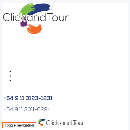
+54 9 11 3123-1231
+54 9 11 3011-6294
Toggle navigation