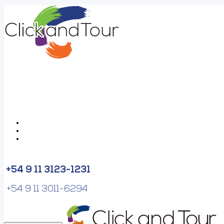
+54 9 11 3123-1231
+54 9 11 3011-6294