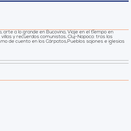
a, arte a lo grande en Bucovina, Viaje en el tiempo en