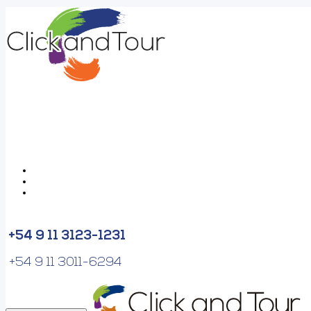
+54 9 11 3123-1231
+54 9 11 3011-6294