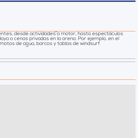
erentes, desde actividades a motor, hasta espectáculos
motos de agua, barcos y tablas de windsurf.