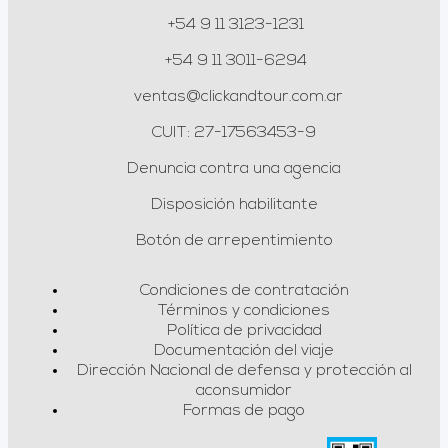
+54 9 11 3123-1231
+54 9 11 3011-6294
ventas@clickandtour.com.ar
CUIT: 27-17563453-9
Denuncia contra una agencia
Disposición habilitante
Botón de arrepentimiento
Condiciones de contratación
Términos y condiciones
Política de privacidad
Documentación del viaje
Dirección Nacional de defensa y protección al
aconsumidor
Formas de pago