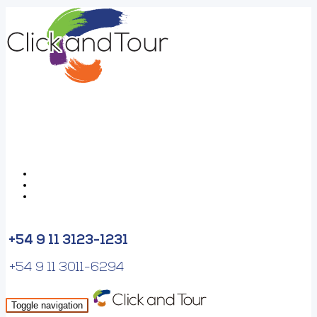
+54 9 11 3123-1231
+54 9 11 3011-6294
Toggle navigation