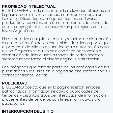
PROPIEDAD INTELECTUAL
EL SITIO WEB y todo su contenido incluyendo el diseño de
la página, dominios, las marcas, nombres comerciales,
textos, gráficos, logos, imágenes, íconos, software,
productos y servicios, así como también los derechos de
autor, copyright, etc., se encuentran protegidos por las
leyes Argentinas.
No se autoriza cualquier ejercicio y/o actos de distribución
o comercialización de los contenidos detallados por lo que
el presente detalle no es una licencia o autorización para
el uso. Se permite el uso solo con fines personales o
distribución de links o usos a través de redes sociales
siempre respetando el diseño original sin alteración.
Las imágenes que forman parte de los catálogos y de las
publicidades y los usos en la página se encuentran con su
correspondiente licencia.
PUBLICIDAD
El USUARIO acepta que en la página existan enlaces
patrocinados, información relativa a publicidades de
terceros y distintos tipos de interacción de información
provenientes de terceros con fines informativos y/o
publicitarios.
INTERRUPCION DEL SITIO