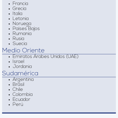
Francia
Grecia
Italia
Letonia
Noruega
Países Bajos
Rumania
Rusia
Suecia
Medio Oriente
Emiratos Árabes Unidos (UAE)
Israel
Jordania
Sudamérica
Argentina
Brasil
Chile
Colombia
Ecuador
Perú