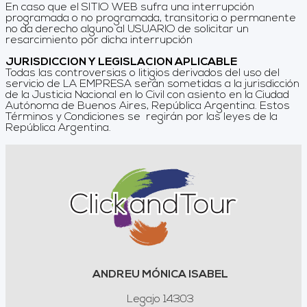
En caso que el SITIO WEB sufra una interrupción
programada o no programada, transitoria o permanente
no da derecho alguno al USUARIO de solicitar un
resarcimiento por dicha interrupción
JURISDICCION Y LEGISLACION APLICABLE
Todas las controversias o litigios derivados del uso del
servicio de LA EMPRESA serán sometidas a la jurisdicción
de la Justicia Nacional en lo Civil con asiento en la Ciudad
Autónoma de Buenos Aires, República Argentina. Estos
Términos y Condiciones se regirán por las leyes de la
República Argentina.
ANDREU MÓNICA ISABEL
Legajo 14303