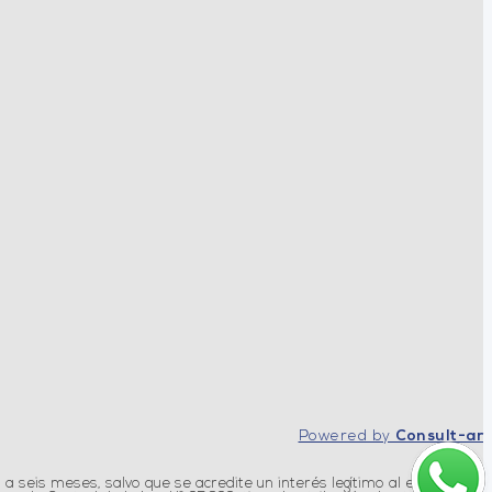
Powered by
Consult-ar
 a seis meses, salvo que se acredite un interés legítimo al efecto