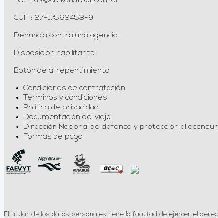
ventas@clickandtour.com.ar
CUIT: 27-17563453-9
Denuncia contra una agencia
Disposición habilitante
Botón de arrepentimiento
Condiciones de contratación
Términos y condiciones
Política de privacidad
Documentación del viaje
Dirección Nacional de defensa y protección al aconsu
Formas de pago
El titular de los datos personales tiene la facultad de ejercer el der