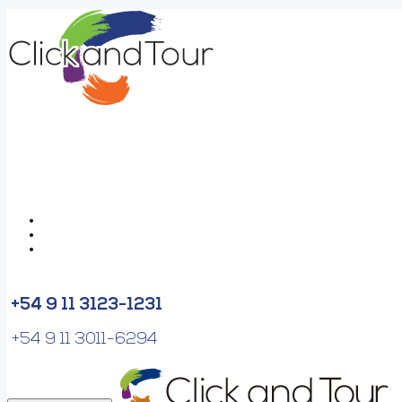
+54 9 11 3123-1231
+54 9 11 3011-6294