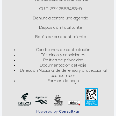
CUIT: 27-17563453-9
Denuncia contra una agencia
Disposición habilitante
Botón de arrepentimiento
Condiciones de contratación
Términos y condiciones
Política de privacidad
Documentación del viaje
Dirección Nacional de defensa y protección al
aconsumidor
Formas de pago
Powered by
Consult-ar