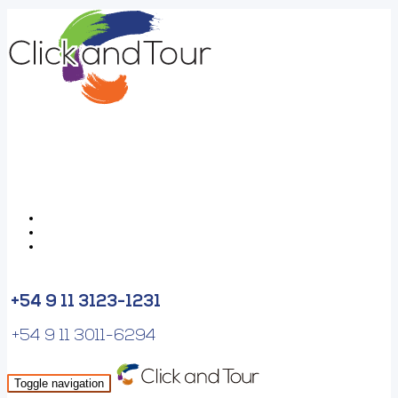
+54 9 11 3123-1231
+54 9 11 3011-6294
Toggle navigation