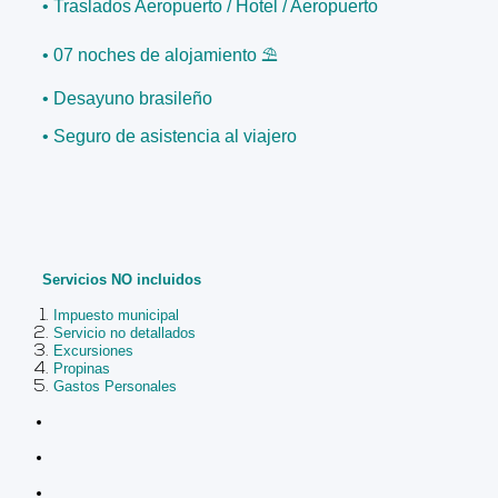
• Traslados Aeropuerto / Hotel / Aeropuerto
• 07 noches de alojamiento ⛱️
• Desayuno brasileño
• Seguro de asistencia al viajero
Servicios NO incluidos
Impuesto municipal
Servicio no detallados
Excursiones
Propinas
Gastos Personales