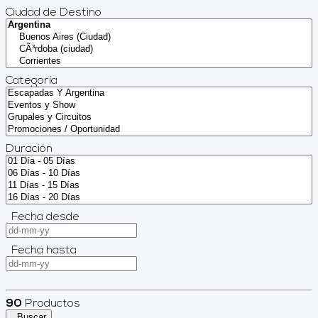
Ciudad de Destino
Categoría
Duración
Fecha desde
Fecha hasta
90
Productos
Buscar