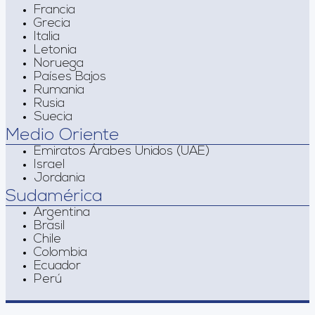
Francia
Grecia
Italia
Letonia
Noruega
Países Bajos
Rumania
Rusia
Suecia
Medio Oriente
Emiratos Árabes Unidos (UAE)
Israel
Jordania
Sudamérica
Argentina
Brasil
Chile
Colombia
Ecuador
Perú