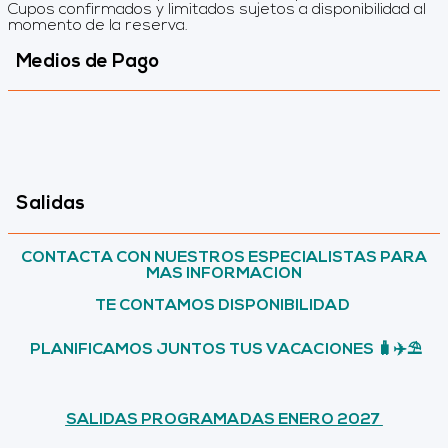
Cupos confirmados y limitados sujetos a disponibilidad al
momento de la reserva.
Medios de Pago
Salidas
CONTACTA CON NUESTROS ESPECIALISTAS PARA
MAS INFORMACION
TE CONTAMOS DISPONIBILIDAD
PLANIFICAMOS JUNTOS TUS VACACIONES 🧳✈️⛱️
SALIDAS PROGRAMADAS ENERO 2027