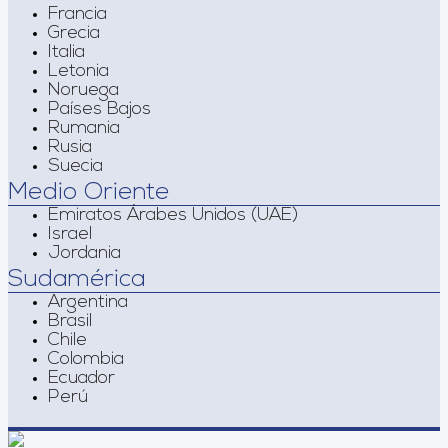
Francia
Grecia
Italia
Letonia
Noruega
Países Bajos
Rumania
Rusia
Suecia
Medio Oriente
Emiratos Árabes Unidos (UAE)
Israel
Jordania
Sudamérica
Argentina
Brasil
Chile
Colombia
Ecuador
Perú