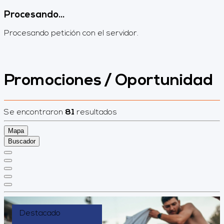
Procesando...
Procesando petición con el servidor.
Promociones / Oportunidad
Se encontraron
81
resultados
Mapa
Buscador
Destacado