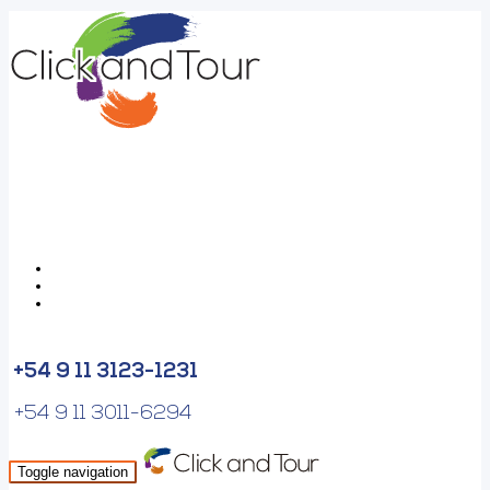
+54 9 11 3123-1231
+54 9 11 3011-6294
Toggle navigation