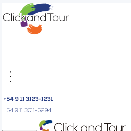
+54 9 11 3123-1231
+54 9 11 3011-6294