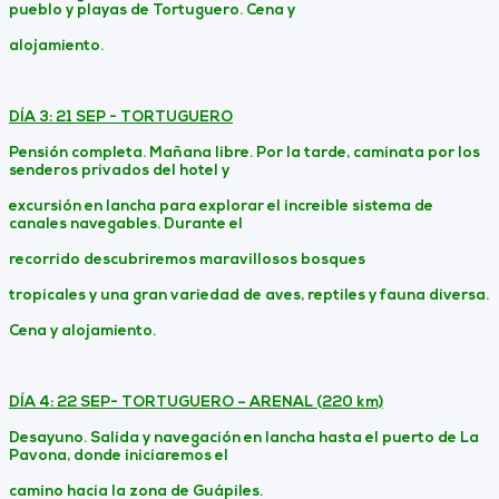
pueblo y playas de Tortuguero. Cena y
alojamiento.
DÍA 3: 21 SEP - TORTUGUERO
Pensión completa. Mañana libre. Por la tarde, caminata por los
senderos privados del hotel y
excursión en lancha para explorar el increíble sistema de
canales navegables. Durante el
recorrido descubriremos maravillosos bosques
tropicales y una gran variedad de aves, reptiles y fauna diversa.
Cena y alojamiento.
DÍA 4: 22 SEP- TORTUGUERO – ARENAL (220 km)
Desayuno. Salida y navegación en lancha hasta el puerto de La
Pavona, donde iniciaremos el
camino hacia la zona de Guápiles.