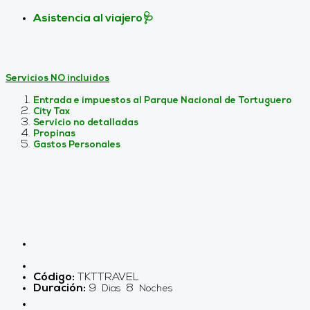
Asistencia al viajero🩺
Servicios NO incluidos
Entrada e impuestos al Parque Nacional de Tortuguero
City Tax
Servicio no detalladas
Propinas
Gastos Personales
Código:
TKTTRAVEL
Duración:
9
8
Dias
Noches