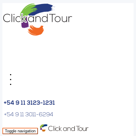
+54 9 11 3123-1231
+54 9 11 3011-6294
Toggle navigation