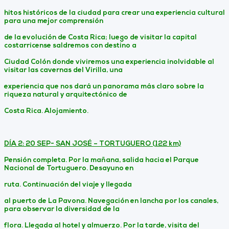
hitos históricos de la ciudad para crear una experiencia cultural
para una mejor comprensión
de la evolución de Costa Rica; luego de visitar la capital
costarricense saldremos con destino a
Ciudad Colón donde viviremos una experiencia inolvidable al
visitar las cavernas del Virilla, una
experiencia que nos dará un panorama más claro sobre la
riqueza natural y arquitectónico de
Costa Rica. Alojamiento.
DÍA 2: 20 SEP- SAN JOSÉ – TORTUGUERO (122 km)
Pensión completa. Por la mañana, salida hacia el Parque
Nacional de Tortuguero. Desayuno en
ruta. Continuación del viaje y llegada
al puerto de La Pavona. Navegación en lancha por los canales,
para observar la diversidad de la
flora. Llegada al hotel y almuerzo. Por la tarde, visita del