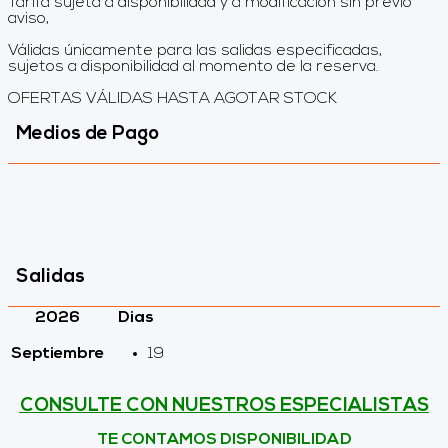
Tarifa sujeta a disponibilidad y a modificación sin previo
aviso,
Válidas únicamente para las salidas especificadas,
sujetos a disponibilidad al momento de la reserva.
OFERTAS VÁLIDAS HASTA AGOTAR STOCK
Medios de Pago
Salidas
2026
Dias
Septiembre
19
CONSULTE CON NUESTROS ESPECIALISTAS
TE CONTAMOS DISPONIBILIDAD