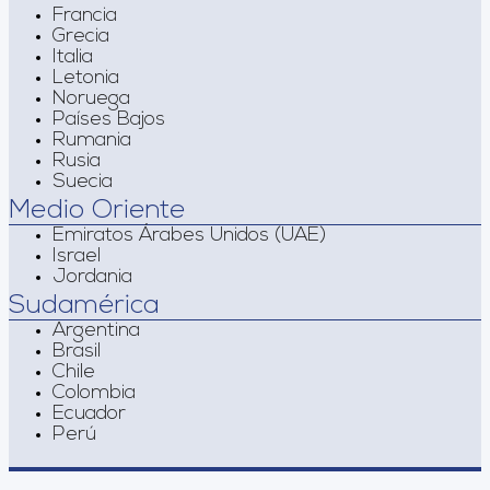
Francia
Grecia
Italia
Letonia
Noruega
Países Bajos
Rumania
Rusia
Suecia
Medio Oriente
Emiratos Árabes Unidos (UAE)
Israel
Jordania
Sudamérica
Argentina
Brasil
Chile
Colombia
Ecuador
Perú