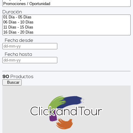
Duración
Fecha desde
Fecha hasta
90
Productos
Buscar