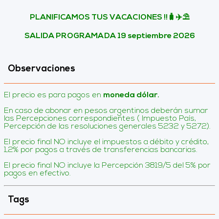
PLANIFICAMOS TUS VACACIONES !!🧳✈️⛱️
SALIDA PROGRAMADA 19 septiembre 2026
Observaciones
El precio es para pagos en
moneda dólar.
En caso de abonar en pesos argentinos deberán sumar
las Percepciones correspondientes ( Impuesto País,
Percepción de las resoluciones generales 5232 y 5272).
El precio final NO incluye el impuestos a débito y crédito,
1,2% por pagos a través de transferencias bancarias.
El precio final NO incluye la Percepción 3819/5 del 5% por
pagos en efectivo.
Tags