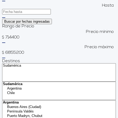
Hasta
Buscar por fechas ingresadas
Rango de Precio
Precio mínimo
714400
$
Precio máximo
6855200
$
Destinos