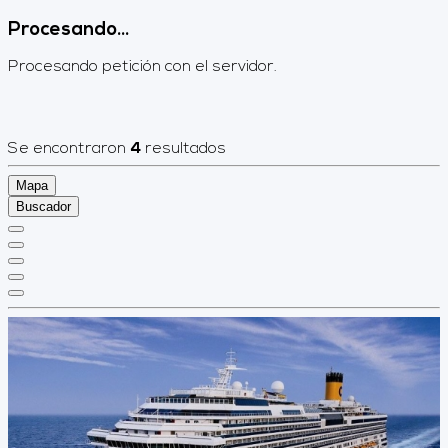
Procesando...
Procesando petición con el servidor.
Se encontraron
4
resultados
Mapa
Buscador