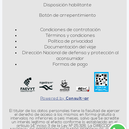
Disposición habilitante
Botón de arrepentimiento
Condiciones de contratación
Términos y condiciones
Política de privacidad
Documentación del viaje
Dirección Nacional de defensa y protección al
aconsumidor
Formas de pago
Powered by
Consult-ar
El titular de los datos personales tiene la facultad de ejercer
el derecho de acceso a los mismos en forma gratuita a
intervalos no inferiores a seis meses, salvo que se acredite
un interés legítimo al efecto conforme lo establecido en el
artículo 14, inciso 3 de la Ley Nº 25.326. La DIRECCION