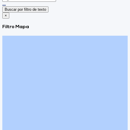
Buscar por filtro de texto
×
Filtro Mapa