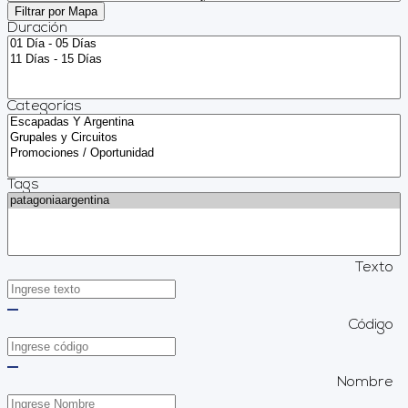
Filtrar por Mapa
Duración
Categorías
Tags
Texto
Código
Nombre