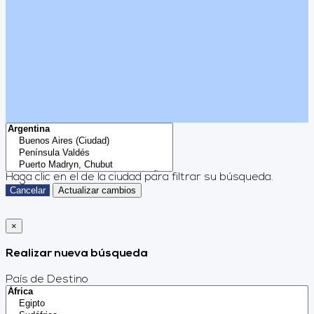
Haga clic en el
de la ciudad para filtrar su búsqueda.
Cancelar
Actualizar cambios
×
Realizar nueva búsqueda
País de Destino