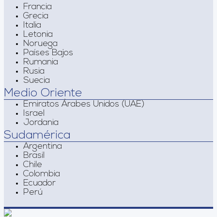
Francia
Grecia
Italia
Letonia
Noruega
Países Bajos
Rumania
Rusia
Suecia
Medio Oriente
Emiratos Árabes Unidos (UAE)
Israel
Jordania
Sudamérica
Argentina
Brasil
Chile
Colombia
Ecuador
Perú