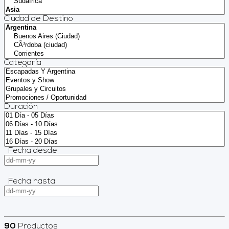
Ciudad de Destino
Categoría
Duración
Fecha desde
Fecha hasta
90
Productos