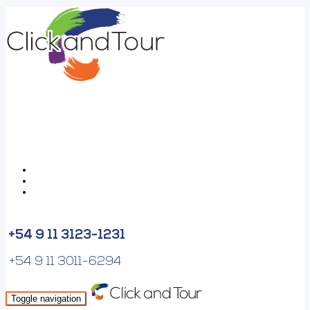
+54 9 11 3123-1231
+54 9 11 3011-6294
Toggle navigation