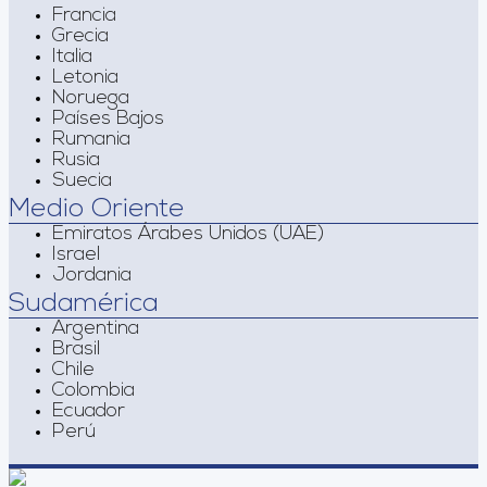
Francia
Grecia
Italia
Letonia
Noruega
Países Bajos
Rumania
Rusia
Suecia
Medio Oriente
Emiratos Árabes Unidos (UAE)
Israel
Jordania
Sudamérica
Argentina
Brasil
Chile
Colombia
Ecuador
Perú