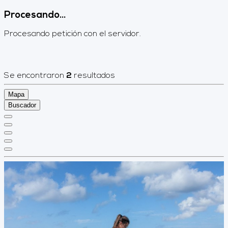
Procesando...
Procesando petición con el servidor.
Se encontraron
2
resultados
Mapa
Buscador