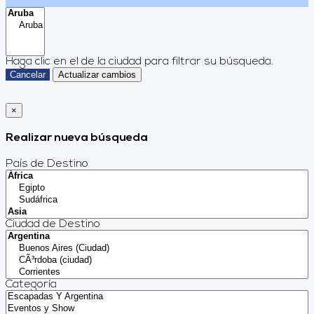
Haga clic en el
de la ciudad para filtrar su búsqueda.
Cancelar
Actualizar cambios
×
Realizar nueva búsqueda
País de Destino
Ciudad de Destino
Categoría