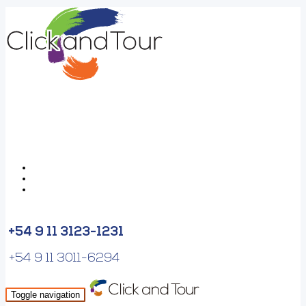
+54 9 11 3123-1231
+54 9 11 3011-6294
Toggle navigation