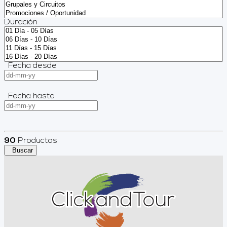
Duración
Fecha desde
Fecha hasta
90
Productos
Buscar