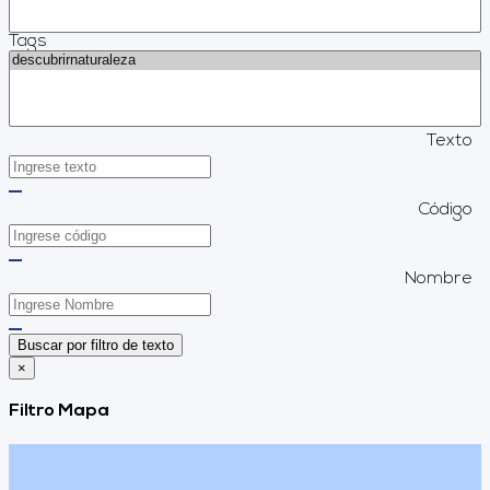
Tags
Texto
Código
Nombre
Buscar por filtro de texto
×
Filtro Mapa