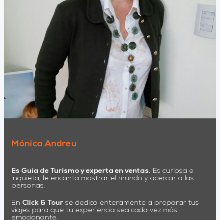
Mónica Andreu
Es Guía de Turismo y experta en ventas.
Es curiosa e
inquieta, le encanta mostrar el mundo y acercar a las
personas.
En
Click & Tour
se dedica enteramente a preparar tus
viajes para que tu experiencia sea cada vez más
emocionante.