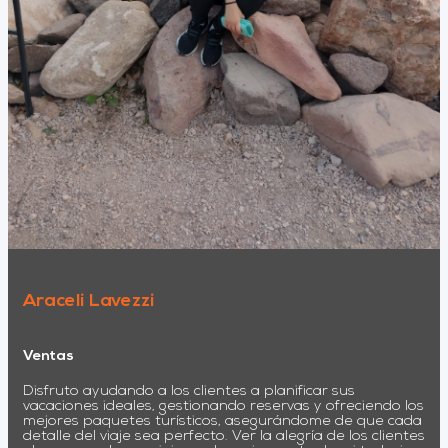
Araceli Lavezzi
Ventas
Disfruto ayudando a los clientes a planificar sus
vacaciones ideales, gestionando reservas y ofreciendo los
mejores paquetes turísticos, asegurándome de que cada
detalle del viaje sea perfecto. Ver la alegría de los clientes