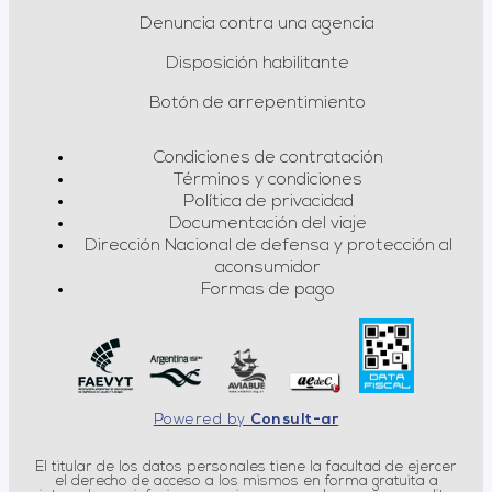
Denuncia contra una agencia
Disposición habilitante
Botón de arrepentimiento
Condiciones de contratación
Términos y condiciones
Política de privacidad
Documentación del viaje
Dirección Nacional de defensa y protección al
aconsumidor
Formas de pago
Powered by
Consult-ar
El titular de los datos personales tiene la facultad de ejercer
el derecho de acceso a los mismos en forma gratuita a