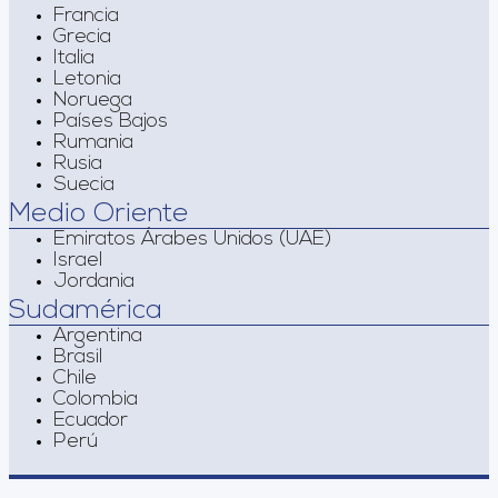
Francia
Grecia
Italia
Letonia
Noruega
Países Bajos
Rumania
Rusia
Suecia
Medio Oriente
Emiratos Árabes Unidos (UAE)
Israel
Jordania
Sudamérica
Argentina
Brasil
Chile
Colombia
Ecuador
Perú