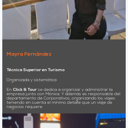
Mayra Fernández
Técnica Superior en Turismo
Organizada y sistemática
En
Click & Tour
se dedica a organizar y administrar la
empresa junto con Mónica. Y además es responsable del
departamento de Corporativos, organizando los viajes
teniendo en cuenta el mínimo detalle que un viaje de
negocios requiere.