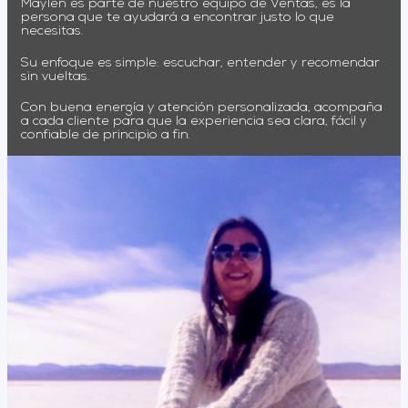
Maylen es parte de nuestro equipo de Ventas, es la
persona que te ayudará a encontrar justo lo que
necesitas.
Su enfoque es simple: escuchar, entender y recomendar
sin vueltas.
Con buena energía y atención personalizada, acompaña
a cada cliente para que la experiencia sea clara, fácil y
confiable de principio a fin.