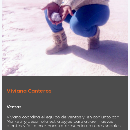
Viviana Canteros
Ventas
Viviana coordina el equipo de ventas y, en conjunto con
Marketing desarrolla estrategias para atraer nuevos
clientes y fortalecer nuestra presencia en redes sociales.