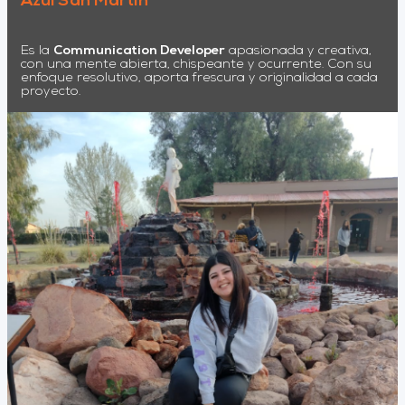
Azul San Martin
Es la
Communication Developer
apasionada y creativa,
con una mente abierta, chispeante y ocurrente. Con su
enfoque resolutivo, aporta frescura y originalidad a cada
proyecto.