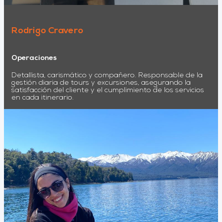
Rodrigo Cravero
Operaciones
Detallista, carismático y compañero. Responsable de la
gestión diaria de tours y excursiones, asegurando la
satisfacción del cliente y el cumplimiento de los servicios
en cada itinerario.