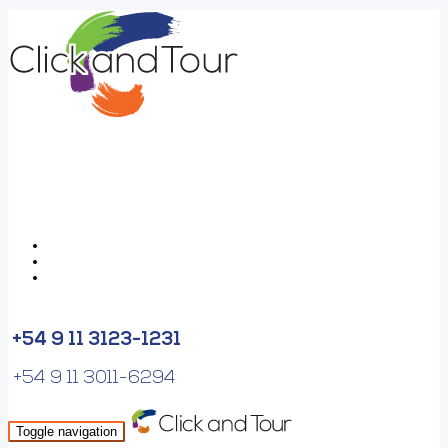
+54 9 11 3123-1231
+54 9 11 3011-6294
Toggle navigation