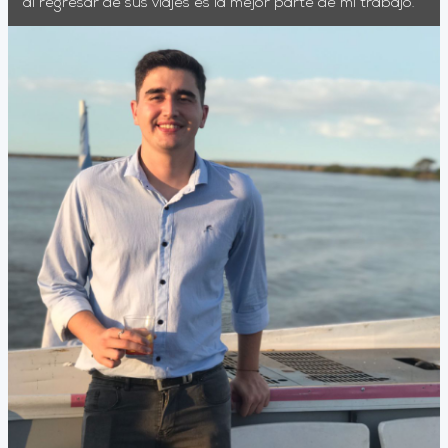
al regresar de sus viajes es la mejor parte de mi trabajo.