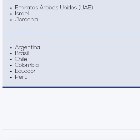
Emiratos Árabes Unidos (UAE)
Israel
Jordania
Argentina
Brasil
Chile
Colombia
Ecuador
Perú