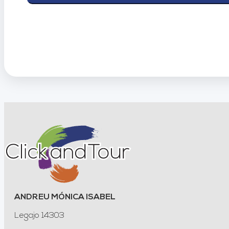
ANDREU MÓNICA ISABEL
Legajo 14303