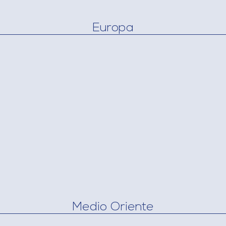
Europa
Medio Oriente