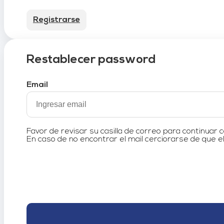
Registrarse
Restablecer password
Email
Favor de revisar su casilla de correo para continuar 
En caso de no encontrar el mail cerciorarse de que