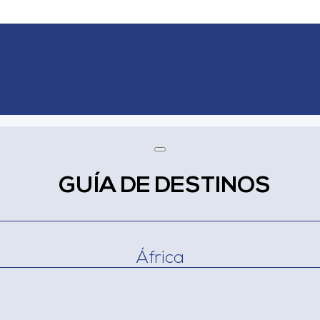
GUÍA DE DESTINOS
África