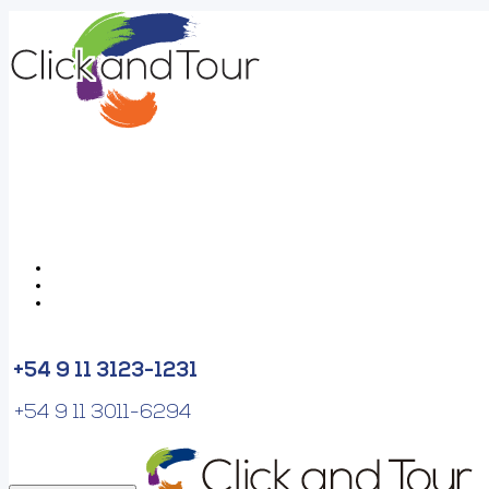
+54 9 11 3123-1231
+54 9 11 3011-6294