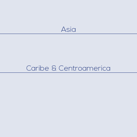
Asia
Caribe & Centroamerica