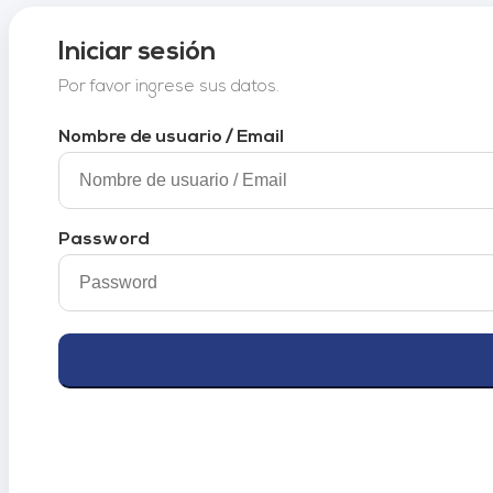
Iniciar sesión
Por favor ingrese sus datos.
Nombre de usuario / Email
Password