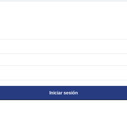
Iniciar sesión