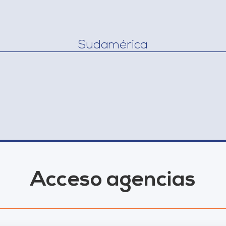
Sudamérica
Acceso agencias