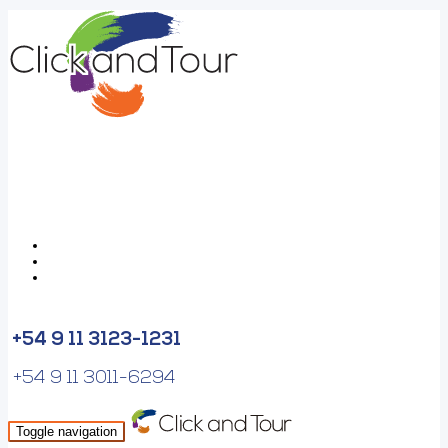
+54 9 11 3123-1231
+54 9 11 3011-6294
Toggle navigation