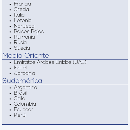
Francia
Grecia
Italia
Letonia
Noruega
Países Bajos
Rumania
Rusia
Suecia
Medio Oriente
Emiratos Árabes Unidos (UAE)
Israel
Jordania
Sudamérica
Argentina
Brasil
Chile
Colombia
Ecuador
Perú