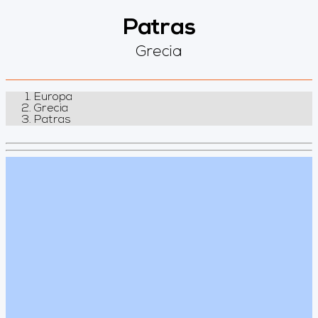
Patras
Grecia
Europa
Grecia
Patras