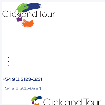
+54 9 11 3123-1231
+54 9 11 3011-6294