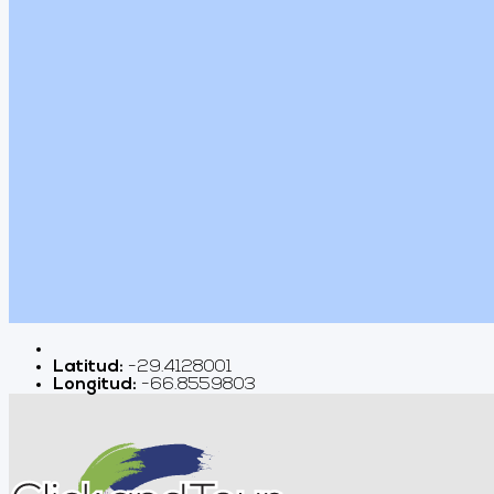
Latitud:
-29.4128001
Longitud:
-66.8559803