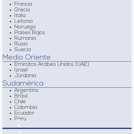
Francia
Grecia
Italia
Letonia
Noruega
Países Bajos
Rumania
Rusia
Suecia
Medio Oriente
Emiratos Árabes Unidos (UAE)
Israel
Jordania
Sudamérica
Argentina
Brasil
Chile
Colombia
Ecuador
Perú