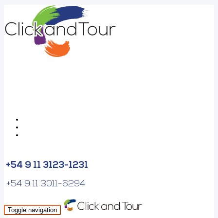
+54 9 11 3123-1231
+54 9 11 3011-6294
Toggle navigation