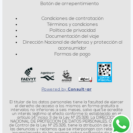
Botón de arrepentimiento
Condiciones de contratación
Términos y condiciones
Política de privacidad
Documentación del viaje
Dirección Nacional de defensa y protección al
aconsumidor
Formas de pago
Powered by
Consult-ar
El titular de los datos personales tiene la facultad de ejercer
el derecho de acceso a los mismos en forma gratuita a
intervalos no inferiores a seis meses, salvo que se acredite
un interés legítimo al efecto conforme lo establecido en el
artículo 14, inciso 3 de la Ley Nº 25.326. La DIRECCION
NACIONAL DE PROTECCION DE DATOS PERSONALES, Órgano
de Control de la Ley Nº 25.326, tiene la atribución de atender
las denuncias y reclamos que se interpongan con relación al